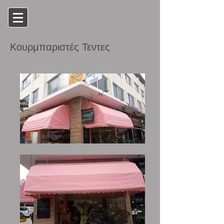
Κουρμπαριστές Τεντες